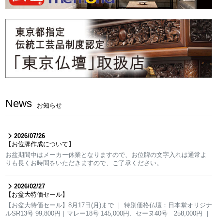
News
お知らせ
2026/07/26
【お位牌作成について】
お盆期間中はメーカー休業となりますので、お位牌の文字入れは通常よ
りも長くお時間をいただきますので、ご了承ください。
2026/02/27
【お盆大特価セール】
【お盆大特価セール】8月17日(月)まで ｜ 特別価格仏壇：日本堂オリジナ
ルSR13号 99,800円｜マレー18号 145,000円、セーヌ40号 258,000円 ｜