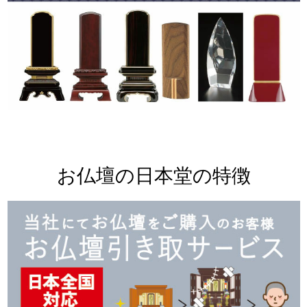
お仏壇の日本堂の特徴