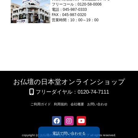
フリーコール：0120-58-0006
電話：045-987-0333
FAX：045-987-0320
営業時間：10：00～19：00
お仏壇の日本堂オンラインショップ
フリーダイヤル：0120-74-7111
ご利用ガイド
利用規約
会社概要
お問い合わせ
電話で問い合わせる
copyright (c) お仏壇の日本堂オンラインショップ all rights reserved.