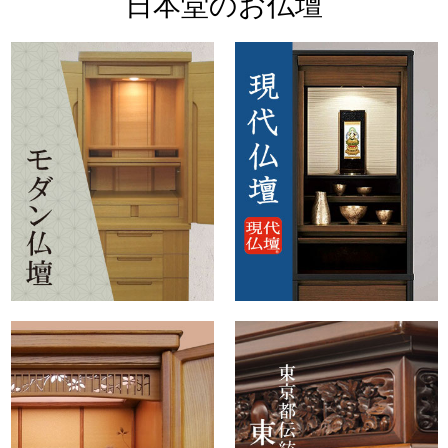
日本堂のお仏壇