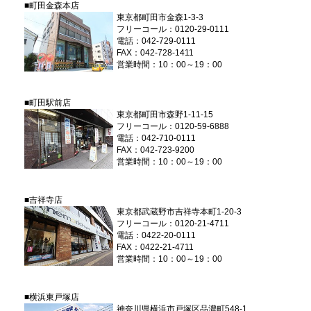
■町田金森本店
東京都町田市金森1-3-3
フリーコール：0120-29-0111
電話：042-729-0111
FAX：042-728-1411
営業時間：10：00～19：00
■町田駅前店
東京都町田市森野1-11-15
フリーコール：0120-59-6888
電話：042-710-0111
FAX：042-723-9200
営業時間：10：00～19：00
■吉祥寺店
東京都武蔵野市吉祥寺本町1-20-3
フリーコール：0120-21-4711
電話：0422-20-0111
FAX：0422-21-4711
営業時間：10：00～19：00
■横浜東戸塚店
神奈川県横浜市戸塚区品濃町548-1