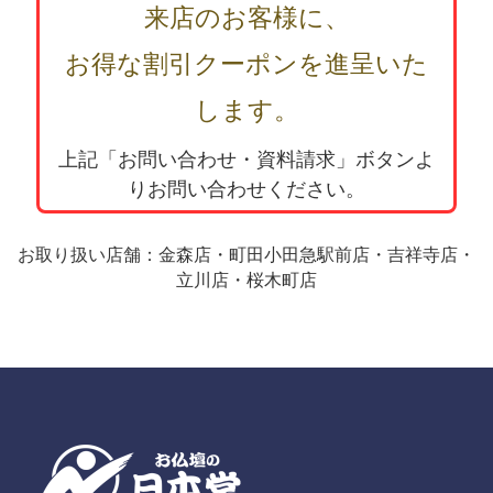
来店のお客様に、
お得な割引クーポンを進呈いた
します。
上記「お問い合わせ・資料請求」ボタンよ
りお問い合わせください。
お取り扱い店舗：金森店・町田小田急駅前店・吉祥寺店・
立川店・桜木町店