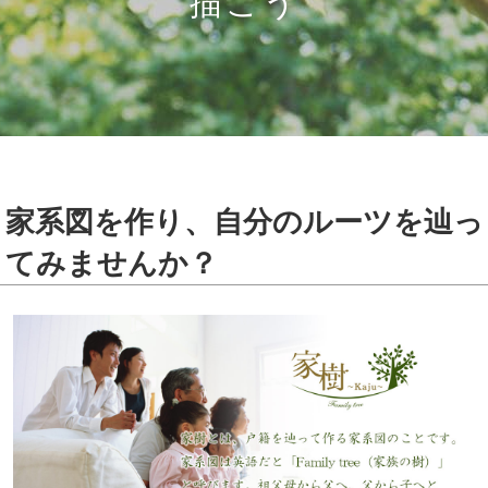
描こう
家系図を作り、自分のルーツを辿っ
てみませんか？