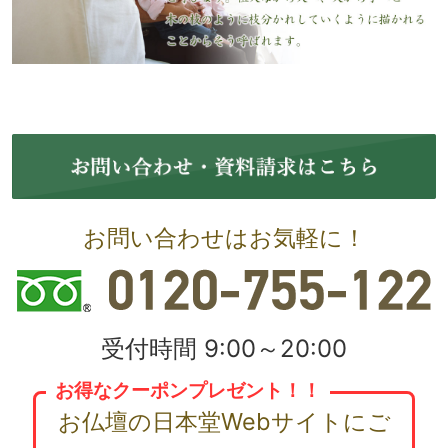
お問い合わせはお気軽に！
受付時間 9:00～20:00
お得なクーポンプレゼント！！
お仏壇の日本堂Webサイトにご