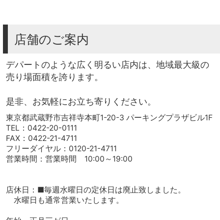
店舗のご案内
デパートのような広く明るい店内は、地域最大級の
売り場面積を誇ります。
是非、お気軽にお立ち寄りください。
東京都武蔵野市吉祥寺本町1-20-3 パーキングプラザビル1F
TEL：0422-20-0111
FAX：0422-21-4711
フリーダイヤル：0120-21-4711
営業時間：営業時間 10:00～19:00
店休日：■毎週水曜日の定休日は廃止致しました。
水曜日も通常営業いたします。