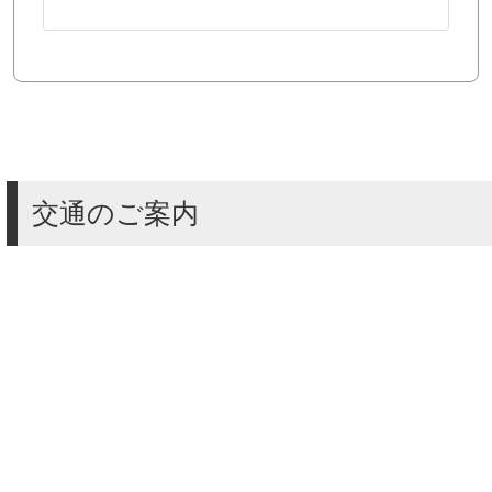
交通のご案内