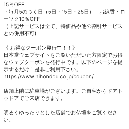
15％OFF
・毎月5のつく日（5日・15日・25日） お線香・ロ
ーソク10％OFF
（上記サービスは全て、特価品や他の割引サービス
との併用不可)
《 お得なクーポン発行中！！》
日本堂ウェブサイトをご覧いただいた方限定でお得
なウェブクーポンを発行中です。以下のページを提
示するだけ！是非ご利用下さい。
https://www.nihondou.co.jp/coupon/
店舗上階に駐車場がございます。ご自宅からドアト
ゥドアでご来店できます。
明るくゆったりとした店舗でお仏壇をご覧くださ
い。