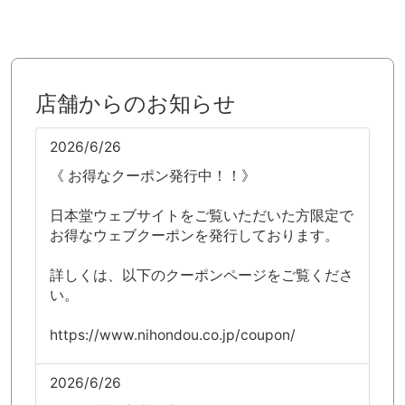
店舗からのお知らせ
2026/6/26
《 お得なクーポン発行中！！》
日本堂ウェブサイトをご覧いただいた方限定で
お得なウェブクーポンを発行しております。
詳しくは、以下のクーポンページをご覧くださ
い。
https://www.nihondou.co.jp/coupon/
2026/6/26