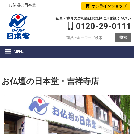
お仏壇の日本堂
オンラインショップ
仏具・神具のご相談はお気軽にお電話ください
0120-29-0111
検索
MENU
お仏壇の日本堂・吉祥寺店