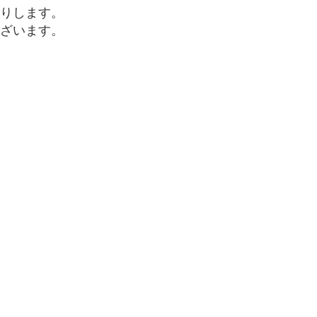
りします。
ざいます。