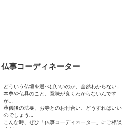
仏事コーディネーター
どういう仏壇を選べばいいのか、全然わからない…
本尊や仏具のこと、意味が良くわからないんです
が…
葬儀後の法要、お寺とのお付合い、どうすればいい
のでしょう…
こんな時、ぜひ「仏事コーディネーター」にご相談