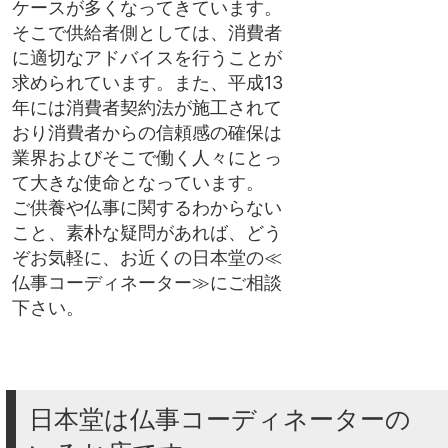
ケースが多くなってきています。
そこで供給者側としては、消費者
に適切なアドバイスを行うことが
求められています。また、平成13
年には消費者契約法が施工されて
おり消費者からの信頼感の確保は
業界およびそこで働く人々にとっ
て大きな使命となっています。
ご供養や仏事に関するわからない
こと、素朴な疑問があれば、どう
ぞお気軽に、お近くの日本堂の≪
仏事コーディネーター≫にご相談
下さい。
日本堂は仏事コーディネーターの