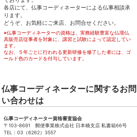
各店にて、仏事コーディネーターによる仏事相談承
ります。
どうぞ、お気軽にご来店、お問合せください。
※仏事コーディネーターの資格は、実務経験豊富な仏壇仏
具販売店従事者を対象に、講習と試験によって認定してい
ます。
なお、５年ごとに行われる更新研修を修了した者には、ゴ
ールド色のカードを付与しています。
仏事コーディネーターに関するお問
い合わせは
仏事コーディネーター資格審査協会
〒103-8691 郵便事業株式会社 日本橋支店 私書箱66号
TEL：03（6262）3557