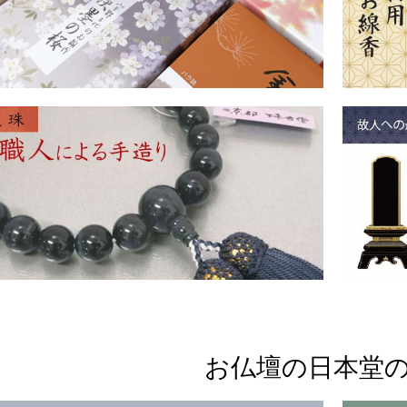
お仏壇の日本堂