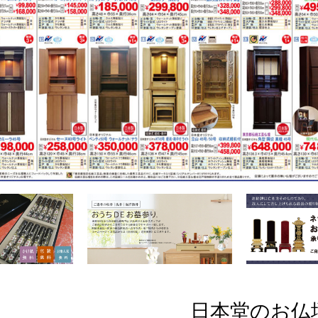
日本堂のお仏