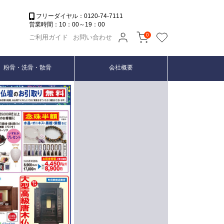
フリーダイヤル：0120-74-7111
営業時間：10：00～19：00
0
ご利用ガイド
お問い合わせ
粉骨・洗骨・散骨
会社概要