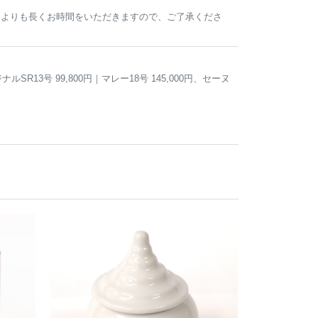
常よりも長くお時間をいただきますので、ご了承くださ
R13号 99,800円｜マレー18号 145,000円、セーヌ
。