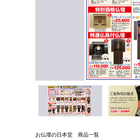
お仏壇の日本堂 商品一覧