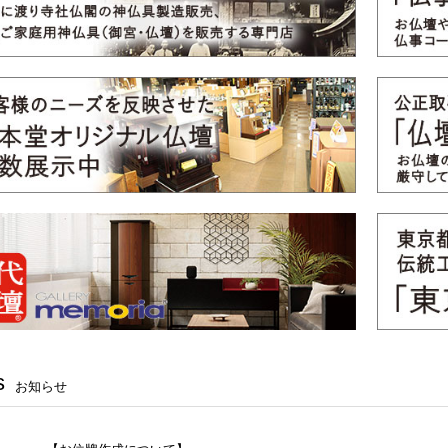
s
お知らせ