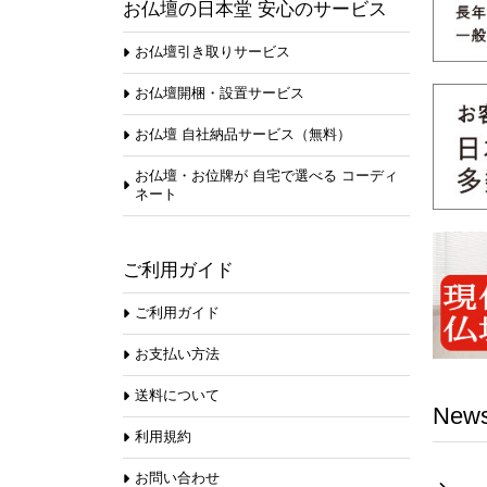
お仏壇の日本堂 安心のサービス
お仏壇引き取りサービス
お仏壇開梱・設置サービス
お仏壇 自社納品サービス（無料）
お仏壇・お位牌が 自宅で選べる コーディ
ネート
ご利用ガイド
ご利用ガイド
お支払い方法
送料について
New
利用規約
お問い合わせ