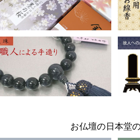
お仏壇の日本堂