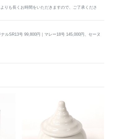
常よりも長くお時間をいただきますので、ご了承くださ
R13号 99,800円｜マレー18号 145,000円、セーヌ
。