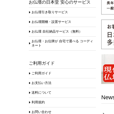
お仏壇の日本堂 安心のサービス
お仏壇引き取りサービス
お仏壇開梱・設置サービス
お仏壇 自社納品サービス（無料）
お仏壇・お位牌が 自宅で選べる コーディ
ネート
ご利用ガイド
ご利用ガイド
お支払い方法
送料について
New
利用規約
お問い合わせ