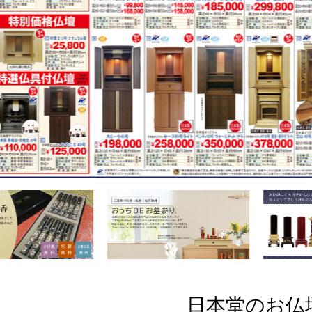
日本堂のお仏