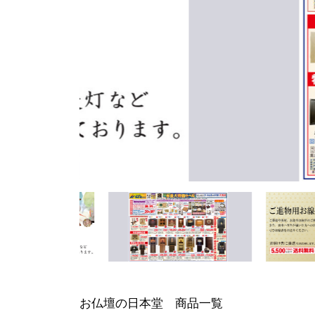
お仏壇の日本堂 商品一覧