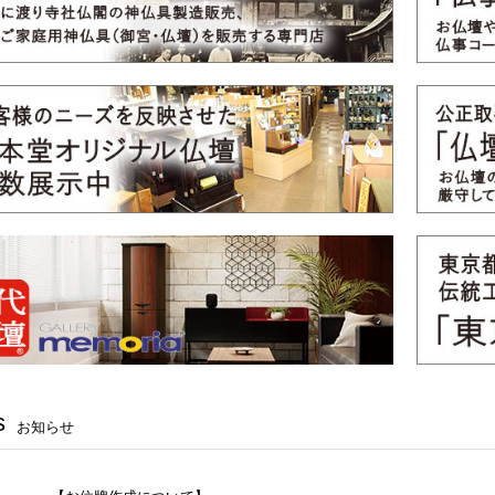
s
お知らせ