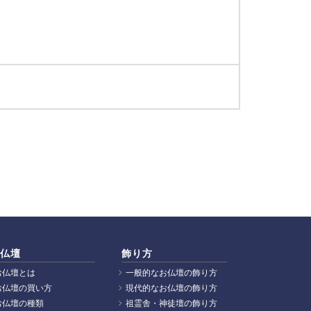
仏壇
飾り方
お仏壇とは
一般的なお仏壇の飾り方
お仏壇の買い方
現代的なお仏壇の飾り方
お仏壇の種類
祖霊舎・神徒壇の飾り方