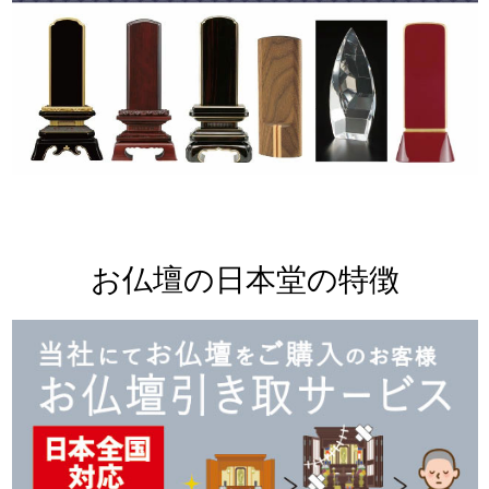
お仏壇の日本堂の特徴