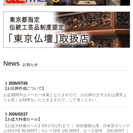
News
お知らせ
2026/07/26
【お位牌作成について】
お盆期間中はメーカー休業となりますので、お位牌の文字入れは通常よ
りも長くお時間をいただきますので、ご了承ください。
2026/02/27
【お盆大特価セール】
【お盆大特価セール】8月17日(月)まで ｜ 特別価格仏壇：日本堂オリジナ
ルSR13号 99,800円｜マレー18号 145,000円、セーヌ40号 258,000円 ｜