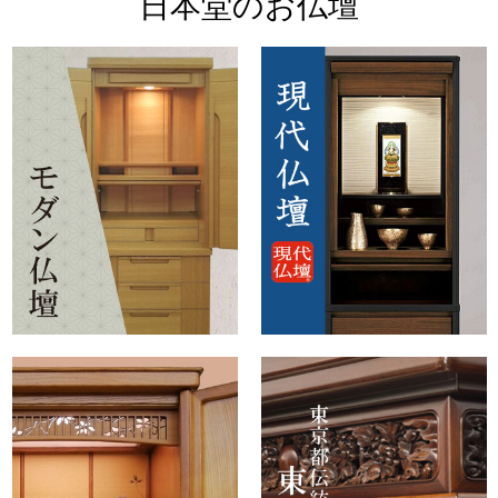
日本堂のお仏壇