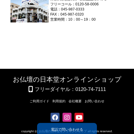
フリーコール：0120-58-0006
電話：045-987-0333
FAX：045-987-0320
営業時間：10：00～19：00
お仏壇の日本堂オンラインショップ
フリーダイヤル：0120-74-7111
ご利用ガイド
利用規約
会社概要
お問い合わせ
電話で問い合わせる
copyright (c) お仏壇の日本堂オンラインショップ all rights reserved.