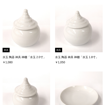
神具
神具
水玉 陶器 神具 神棚「水玉 2.0寸」
水玉 陶器 神具 神棚「水玉 1.8寸」
￥1,080
￥1,050