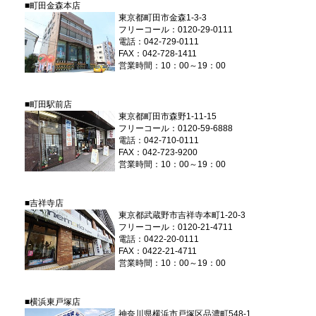
■町田金森本店
東京都町田市金森1-3-3
フリーコール：0120-29-0111
電話：042-729-0111
FAX：042-728-1411
営業時間：10：00～19：00
■町田駅前店
東京都町田市森野1-11-15
フリーコール：0120-59-6888
電話：042-710-0111
FAX：042-723-9200
営業時間：10：00～19：00
■吉祥寺店
東京都武蔵野市吉祥寺本町1-20-3
フリーコール：0120-21-4711
電話：0422-20-0111
FAX：0422-21-4711
営業時間：10：00～19：00
■横浜東戸塚店
神奈川県横浜市戸塚区品濃町548-1